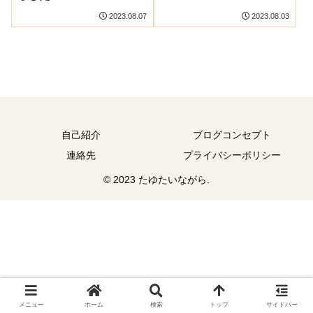
2023.08.07
2023.08.03
自己紹介
ブログコンセプト
連絡先
プライバシーポリシー
© 2023 たゆたいながら.
メニュー
ホーム
検索
トップ
サイドバー