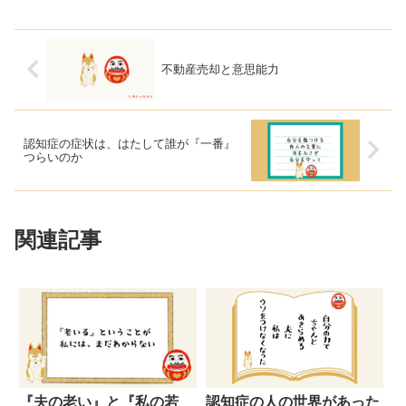
不動産売却と意思能力
認知症の症状は、はたして誰が『一番』
つらいのか
関連記事
『夫の老い』と『私の若
認知症の人の世界があった