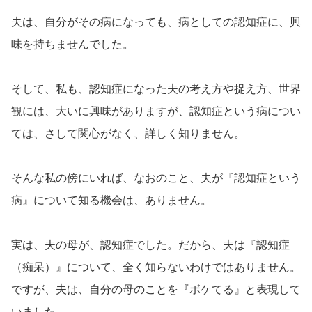
夫は、自分がその病になっても、病としての認知症に、興
味を持ちませんでした。
そして、私も、認知症になった夫の考え方や捉え方、世界
観には、大いに興味がありますが、認知症という病につい
ては、さして関心がなく、詳しく知りません。
そんな私の傍にいれば、なおのこと、夫が『認知症という
病』について知る機会は、ありません。
実は、夫の母が、認知症でした。だから、夫は『認知症
（痴呆）』について、全く知らないわけではありません。
ですが、夫は、自分の母のことを『ボケてる』と表現して
いました。