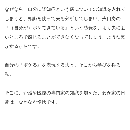
なぜなら、自分に認知症という病についての知識を入れて
しまうと、知識を使って夫を分析してしまい、夫自身の
『（自分が）ボケてきている』という感覚を、より夫に近
いところで感じることができなくなってしまう、ような気
がするからです。
自分の『ボケる』を表現する夫と、そこから学びを得る
私。
そこに、介護や医療の専門家の知識を加えた、わが家の日
常は、なかなか愉快です。