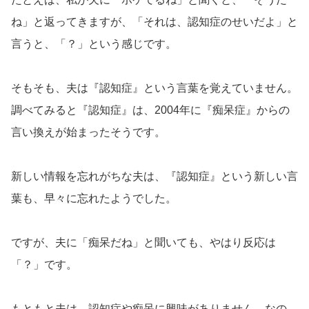
ね」と返ってきますが、「それは、認知症のせいだよ」と
言うと、「？」という感じです。
そもそも、夫は『認知症』という言葉を覚えていません。
調べてみると『認知症』は、2004年に『痴呆症』からの
言い換えが始まったそうです。
新しい情報を忘れがちな夫は、『認知症』という新しい言
葉も、早々に忘れたようでした。
ですが、夫に「痴呆だね」と聞いても、やはり反応は
「？」です。
もともと夫は、認知症や痴呆に興味がありません。なの