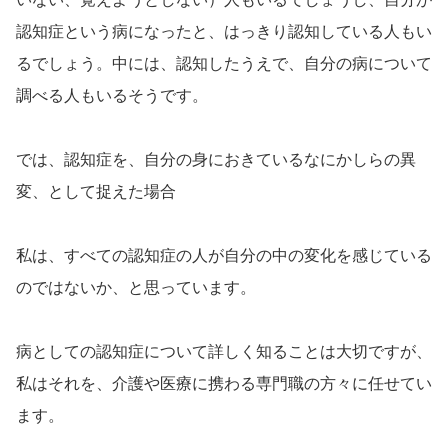
認知症という病になったと、はっきり認知している人もい
るでしょう。中には、認知したうえで、自分の病について
調べる人もいるそうです。
では、認知症を、自分の身におきているなにかしらの異
変、として捉えた場合
私は、すべての認知症の人が自分の中の変化を感じている
のではないか、と思っています。
病としての認知症について詳しく知ることは大切ですが、
私はそれを、介護や医療に携わる専門職の方々に任せてい
ます。