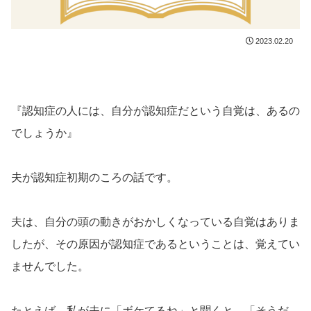
2023.02.20
『認知症の人には、自分が認知症だという自覚は、あるの
でしょうか』
夫が認知症初期のころの話です。
夫は、自分の頭の動きがおかしくなっている自覚はありま
したが、その原因が認知症であるということは、覚えてい
ませんでした。
たとえば、私が夫に「ボケてるね」と聞くと、「そうだ