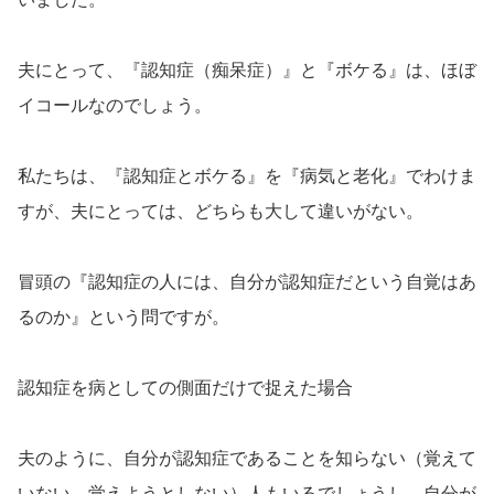
夫にとって、『認知症（痴呆症）』と『ボケる』は、ほぼ
イコールなのでしょう。
私たちは、『認知症とボケる』を『病気と老化』でわけま
すが、夫にとっては、どちらも大して違いがない。
冒頭の『認知症の人には、自分が認知症だという自覚はあ
るのか』という問ですが。
認知症を病としての側面だけで捉えた場合
夫のように、自分が認知症であることを知らない（覚えて
いない、覚えようとしない）人もいるでしょうし、自分が