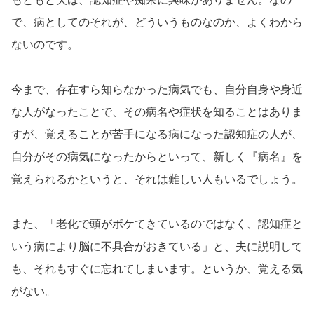
で、病としてのそれが、どういうものなのか、よくわから
ないのです。
今まで、存在すら知らなかった病気でも、自分自身や身近
な人がなったことで、その病名や症状を知ることはありま
すが、覚えることが苦手になる病になった認知症の人が、
自分がその病気になったからといって、新しく『病名』を
覚えられるかというと、それは難しい人もいるでしょう。
また、「老化で頭がボケてきているのではなく、認知症と
いう病により脳に不具合がおきている」と、夫に説明して
も、それもすぐに忘れてしまいます。というか、覚える気
がない。