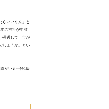
たらいいやん」と
日本の福祉が申請
が浸透して、市が
でしょうか。とい
障がい者手帳1級