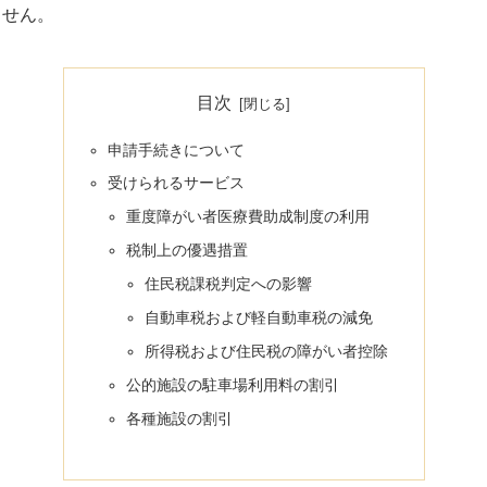
ません。
目次
申請手続きについて
受けられるサービス
重度障がい者医療費助成制度の利用
税制上の優遇措置
住民税課税判定への影響
自動車税および軽自動車税の減免
所得税および住民税の障がい者控除
公的施設の駐車場利用料の割引
各種施設の割引